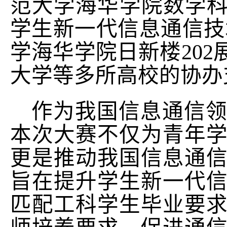
范大学海华学院
数学
学生新一代信息通信技
学海华学院日新楼20
大学等多所高校的协办
作为我国信息通信
本次大赛不仅为青年
更是推动我国信息通
旨在提升学生新一代
匹配工科学生毕业要