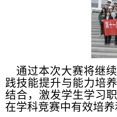
通过本次大赛将继
践技能提升与能力培
结合，激发学生学习
在学科竞赛中有效培养