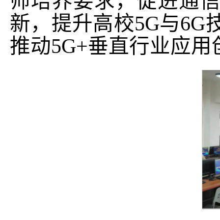
师培养要求，促进通
新，提升高校5G与6
推动5G+垂直行业应