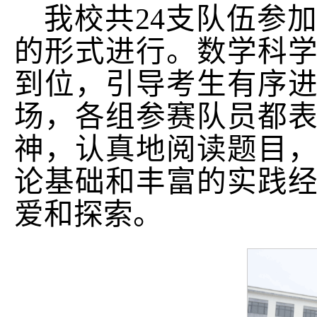
我校共24支队伍参
的形式进行。
数学科
到位，引导考生有序
场，各组参赛队员都
神，认真地阅读题目
论基础和丰富的实践
爱和探索。