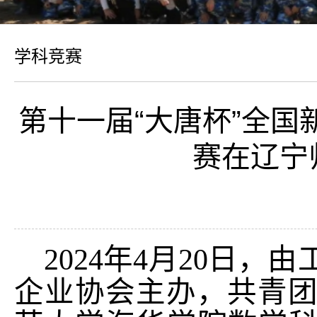
学科竞赛
第十一届“大唐杯”全国
赛在辽宁
2024年4月20日
企业协会主办，共青