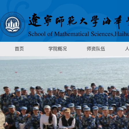
首页
学院概况
师资队伍