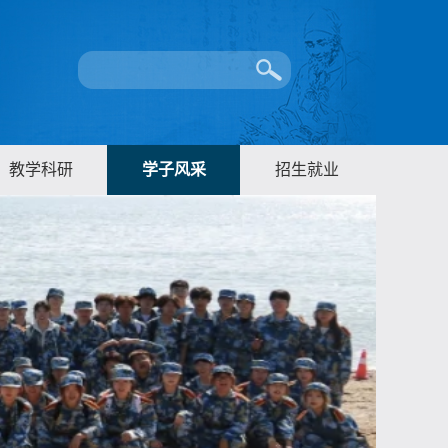
教学科研
学子风采
招生就业