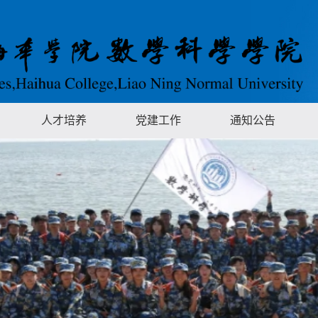
人才培养
党建工作
通知公告