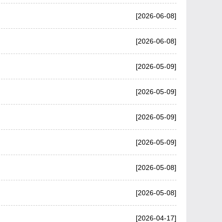
[2026-06-08]
[2026-06-08]
[2026-05-09]
[2026-05-09]
[2026-05-09]
[2026-05-09]
[2026-05-08]
[2026-05-08]
[2026-04-17]