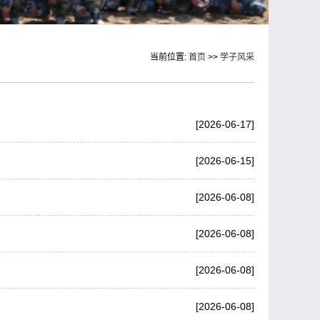
当前位置:
首页
>>
学子风采
[2026-06-17]
[2026-06-15]
[2026-06-08]
[2026-06-08]
[2026-06-08]
[2026-06-08]