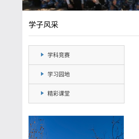
学子风采
学科竞赛
学习园地
精彩课堂