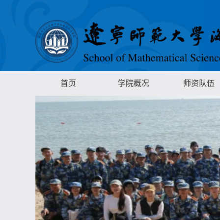
首页
学院概况
师资队伍