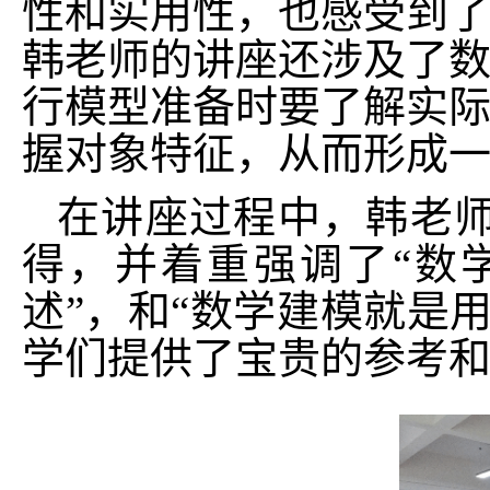
性和实用性，也感受到
韩老师的讲座还涉及了
行模型准备时要了解实
握对象特征，从而形成
在讲座过程中，韩老
得，并着重强调了
“数
述”，和“数学建模就是
学们提供了宝贵的参考