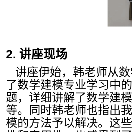
2.
讲座现
场
讲座伊始，韩老师从数
了数学建模专业学习中
题，详细讲解了数学建
等。同时韩老师也指出
模的方法予以解决。这