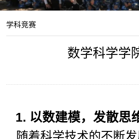
学科竞赛
数学科学学院
1.
以数建模，发散思
随着科学技术的不断发