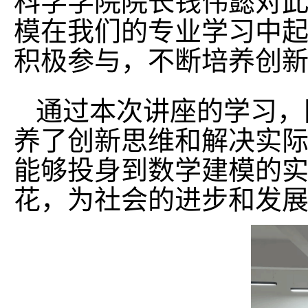
科学学院院长钱伟懿对
模在我们的专业学习中
积极参与，不断培养创
通过本次讲座的学习，
养了创新思维和解决实
能够投身到数学建模的
花，为社会的进步和发