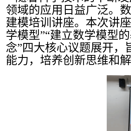
领域的应用日益广泛。
建模培训讲座。本次讲
学模型”“建立数学模型
念”四大核心议题展开，
能力，培养创新思维和