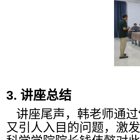
3.
讲座总结
讲座尾声，韩老师通过
又引人入目的问题，激