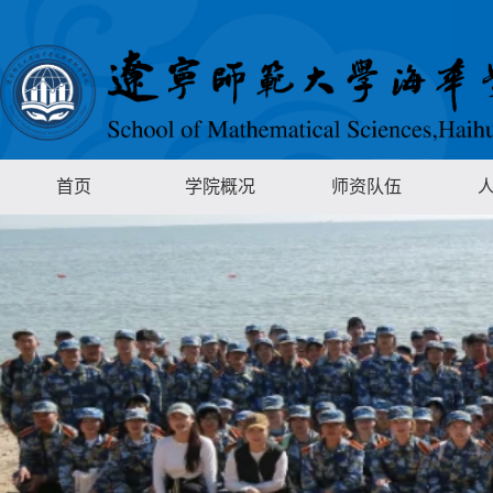
首页
学院概况
师资队伍