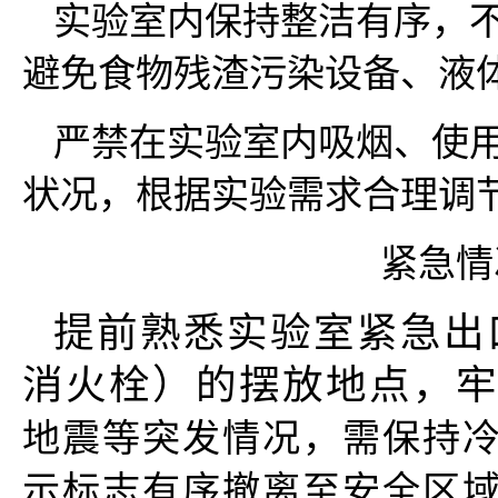
实验室内保持整洁有序，
避免食物残渣污染设备、液
严禁在实验室内吸烟、使
状况，根据实验需求合理调
紧急情
提前熟悉实验室紧急出
消火栓）的摆放地点，
地震等突发情况，需保持冷
示标志有序撤离至安全区