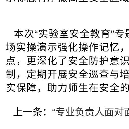
本次“实验室安全教育”
场实操演示强化操作记忆
点，更深化了安全防护意
制，定期开展安全巡查与
实保障，助力师生在安全
上一条：
“专业负责人面对