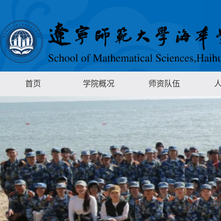
首页
学院概况
师资队伍