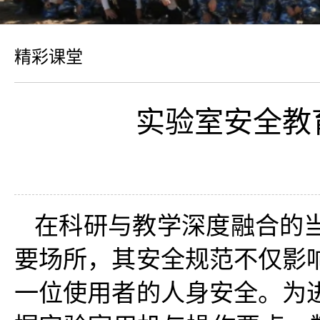
精彩课堂
实验室安全教
在科研与教学深度融合的
要场所，其安全规范不仅影
一位使用者的人身安全。为