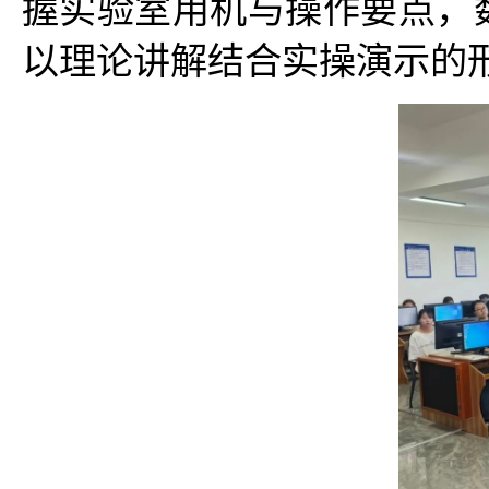
握实验室用机与操作要点，
以理论讲解结合实操演示的