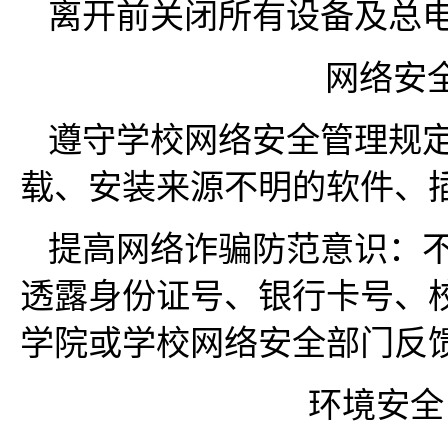
离开前关闭所有设备及总
网络安
遵守学校网络安全管理规
载、安装来源不明的软件、
提高网络诈骗防范意识：
透露身份证号、银行卡号、
学院或学校网络安全部门反
环境安全