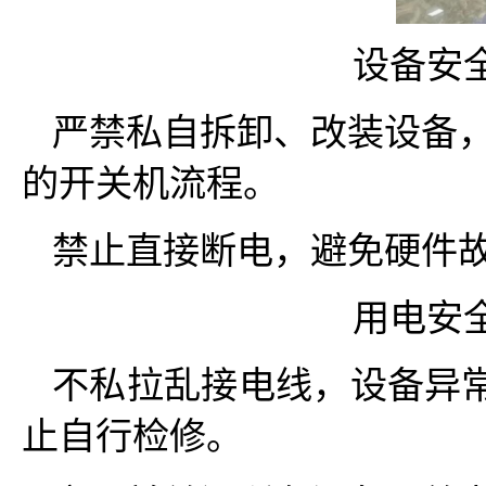
设备安
严禁私自拆卸、改装设备，
的开关机流程。
禁止直接断电，避免硬件
用电安
不私拉乱接电线，设备异
止自行检修。