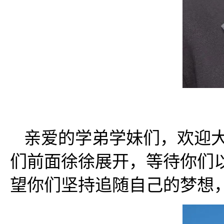
亲爱的学弟学妹们，欢迎
们前面徐徐展开，等待你们
望你们坚持追随自己的梦想