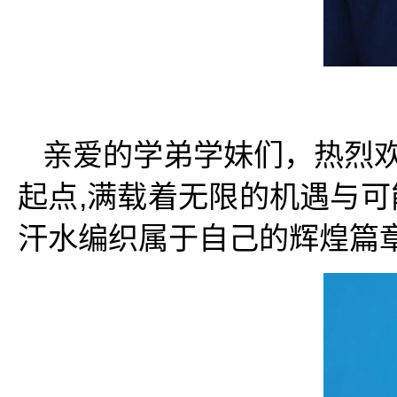
亲爱的学弟学妹们，热烈欢
起点,满载着无限的机遇与可
汗水编织属于自己的辉煌篇