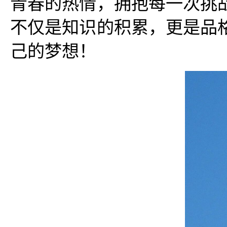
青春的热情，拥抱每一次挑
不仅是知识的积累，更是品
己的梦想！