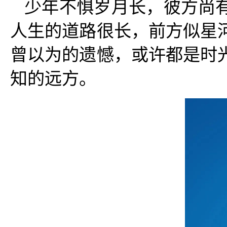
少年不惧岁月长，彼方尚
人生的道路很长，前方似星
曾以为的遗憾，或许都是时
知的远方。