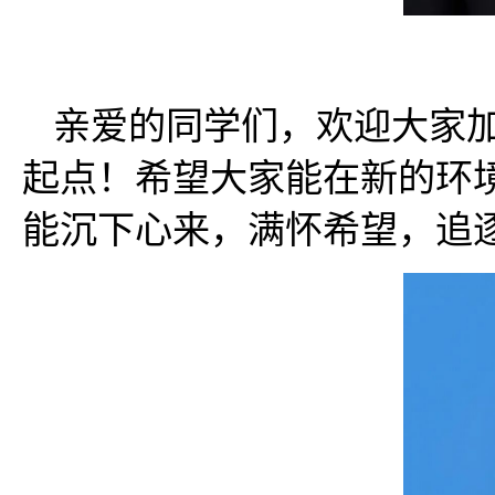
亲爱的同学们，欢迎大家
起点！希望大家能在新的环
能沉下心来，满怀希望，追