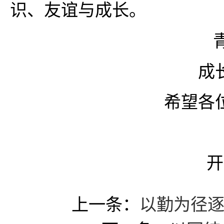
识、友谊与成长。
成
希望各
开
上一条：
以勤为径