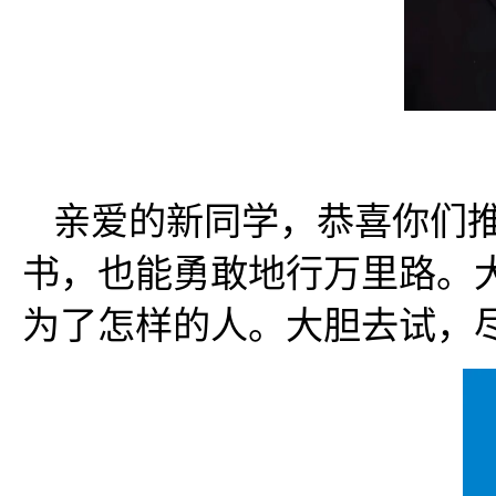
亲爱的新同学，恭喜你们
书，也能勇敢地行万里路。
为了怎样的人。大胆去试，