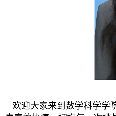
欢迎大家来到数学科学学