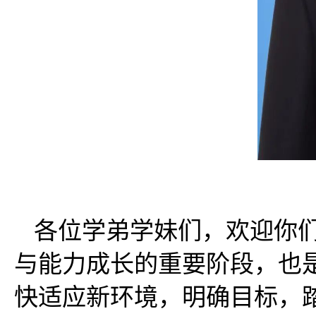
各位学弟学妹们，欢迎你
与能力成长的重要阶段，也
快适应新环境，明确目标，