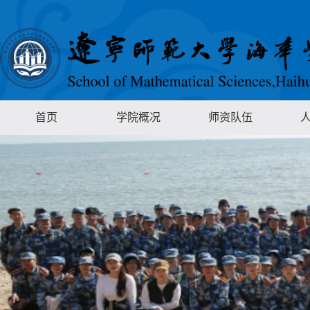
首页
学院概况
师资队伍