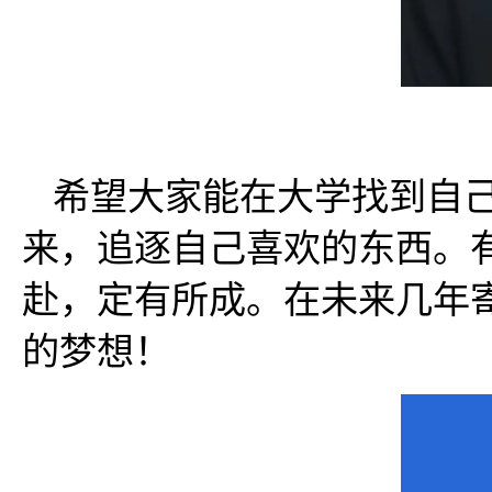
希望大家能在大学找到自
来，追逐自己喜欢的东西。
赴，定有所成。在未来几年
的梦想！