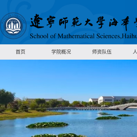
首页
学院概况
师资队伍