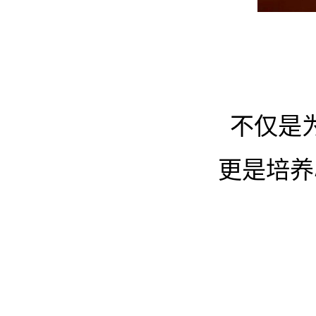
不仅是
更是培养