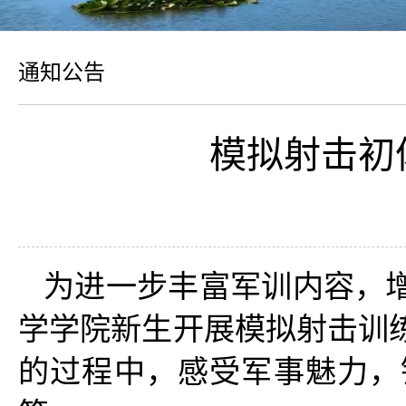
通知公告
模拟射击初
为进一步丰富军训内容，增
学学院新生开展模拟射击训
的过程中，感受军事魅力，