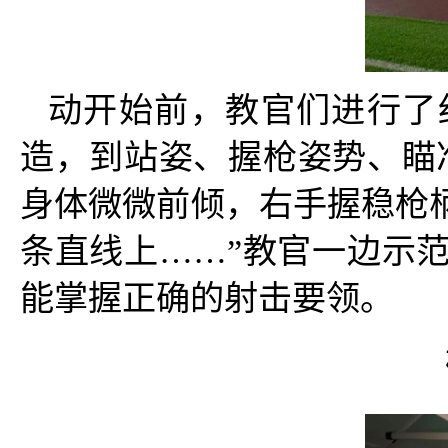
动开始前，教官们进行了
造，到站姿、握枪姿势、瞄
身体微微前倾，右手握稳枪
条直线上……”教官一边示
能掌握正确的射击要领。