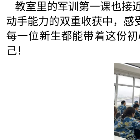
教室里的军训第一课也接近
动手能力的双重收获中，感
每一位新生都能带着这份初
己！