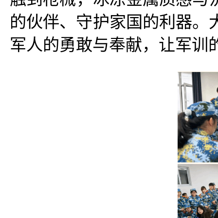
的伙伴、守护家国的利器。
军人的勇敢与奉献，让军训