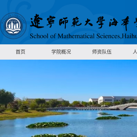
首页
学院概况
师资队伍