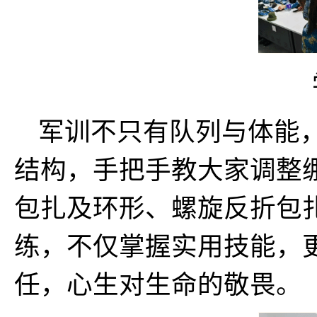
军训不只有队列与体能
结构，手把手教大家调整
包扎及环形、螺旋反折包
练，不仅掌握实用技能，更
任，心生对生命的敬畏。