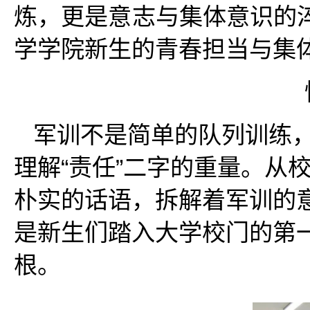
炼，更是意志与集体意识的
学学院新生的青春担当与集
军训不是简单的队列训练
理解“责任”二字的重量。从
朴实的话语，拆解着军训的
是新生们踏入大学校门的第一
根。